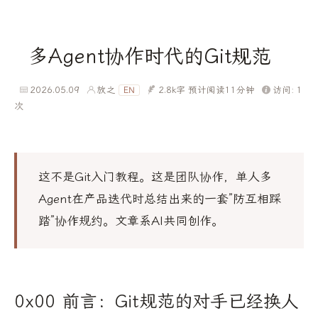
多Agent协作时代的Git规范
2026.05.09
放之
2.8k字
预计阅读11分钟
访问:
1
EN
次
这不是Git入门教程。这是团队协作，单人多
Agent在产品迭代时总结出来的一套”防互相踩
踏”协作规约。文章系AI共同创作。
0x00 前言：Git规范的对手已经换人