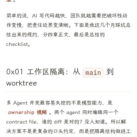
简单的说，AI 写代码越快，团队就越需要把破坏性动
作变慢，把责任边界变清晰。下面是我这几个月踩坑总
结出来的规约，分四章正文，最后是总结的
checklist。
0x01 工作区隔离：从
到
main
worktree
多 Agent 并发最容易失控的不是模型能力，是
ownership 模糊
。两个 agent 同时编辑同一个
contract file，谁的 diff 是对的？没人知道。所以解
决方案不是更复杂的口头约定，而是把隔离结构做进工