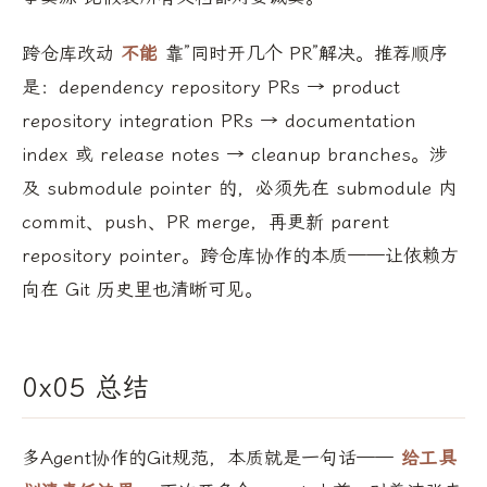
跨仓库改动
不能
靠”同时开几个 PR”解决。推荐顺序
是：dependency repository PRs → product
repository integration PRs → documentation
index 或 release notes → cleanup branches。涉
及 submodule pointer 的，必须先在 submodule 内
commit、push、PR merge，再更新 parent
repository pointer。跨仓库协作的本质——让依赖方
向在 Git 历史里也清晰可见。
0x05 总结
多Agent协作的Git规范，本质就是一句话——
给工具