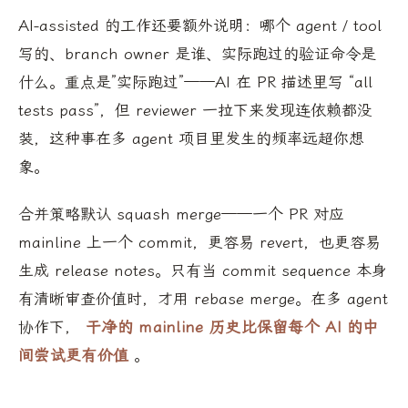
AI-assisted 的工作还要额外说明：哪个 agent / tool
写的、branch owner 是谁、实际跑过的验证命令是
什么。重点是”实际跑过”——AI 在 PR 描述里写 “all
tests pass”，但 reviewer 一拉下来发现连依赖都没
装，这种事在多 agent 项目里发生的频率远超你想
象。
合并策略默认 squash merge——一个 PR 对应
mainline 上一个 commit，更容易 revert，也更容易
生成 release notes。只有当 commit sequence 本身
有清晰审查价值时，才用 rebase merge。在多 agent
协作下，
干净的 mainline 历史比保留每个 AI 的中
间尝试更有价值
。