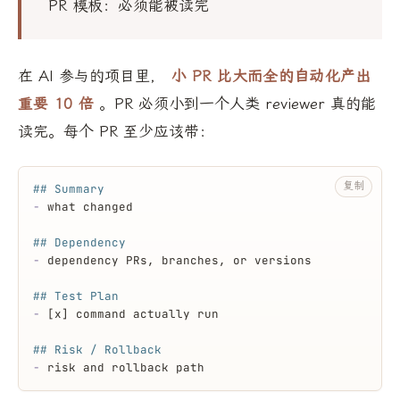
PR 模板：必须能被读完
在 AI 参与的项目里，
小 PR 比大而全的自动化产出
重要 10 倍
。PR 必须小到一个人类 reviewer 真的能
读完。每个 PR 至少应该带：
复制
## Summary
-
 what changed
## Dependency
-
 dependency PRs, branches, or versions
## Test Plan
-
 [x] command actually run
## Risk / Rollback
-
 risk and rollback path