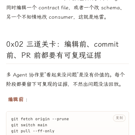
同时编辑一个 contract file，或者一个改 schema、
另一个不知情地改 consumer，这就是地雷。
0x02 三道关卡：编辑前、commit
前、PR 前都要有可复现证据
多 Agent 协作里”看起来没问题”是没有价值的。每个
阶段都要留下可复现的证据，不然出问题没法回放。
编辑前
：
复制
git fetch origin --prune
git switch main
git pull --ff-only