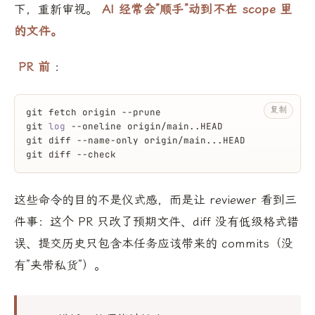
下，重新审视。
AI 经常会”顺手”动到不在 scope 里
的文件。
PR 前
：
复制
git fetch origin --prune
git 
log
 --oneline origin/main..HEAD
git diff --name-only origin/main...HEAD
git diff --check
这些命令的目的不是仪式感，而是让 reviewer 看到三
件事：这个 PR 只改了预期文件、diff 没有低级格式错
误、提交历史只包含本任务应该带来的 commits（没
有”夹带私货”）。