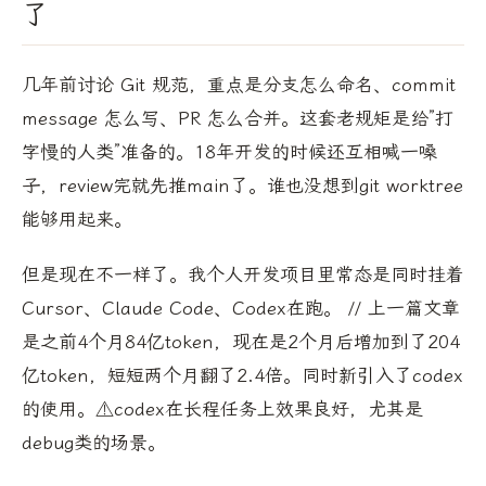
了
几年前讨论 Git 规范，重点是分支怎么命名、commit
message 怎么写、PR 怎么合并。这套老规矩是给”打
字慢的人类”准备的。18年开发的时候还互相喊一嗓
子，review完就先推main了。谁也没想到git worktree
能够用起来。
但是现在不一样了。我个人开发项目里常态是同时挂着
Cursor、Claude Code、Codex在跑。 // 上一篇文章
是之前4个月84亿token，现在是2个月后增加到了204
亿token，短短两个月翻了2.4倍。同时新引入了codex
的使用。⚠️codex在长程任务上效果良好，尤其是
debug类的场景。