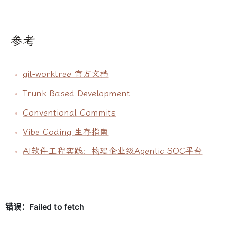
参考
git-worktree 官方文档
Trunk-Based Development
Conventional Commits
Vibe Coding 生存指南
AI软件工程实践：构建企业级Agentic SOC平台