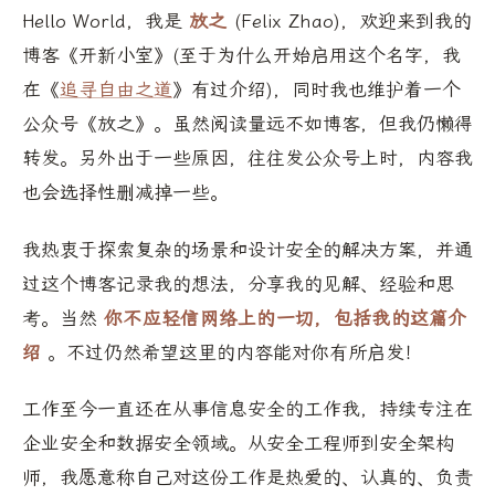
Hello World，我是
放之
(Felix Zhao)，欢迎来到我的
博客《开新小室》(至于为什么开始启用这个名字，我
在《
追寻自由之道
》有过介绍)，同时我也维护着一个
公众号《放之》。虽然阅读量远不如博客，但我仍懒得
转发。另外出于一些原因，往往发公众号上时，内容我
也会选择性删减掉一些。
我热衷于探索复杂的场景和设计安全的解决方案，并通
过这个博客记录我的想法，分享我的见解、经验和思
考。当然
你不应轻信网络上的一切，包括我的这篇介
绍
。不过仍然希望这里的内容能对你有所启发！
工作至今一直还在从事信息安全的工作我，持续专注在
企业安全和数据安全领域。从安全工程师到安全架构
师，我愿意称自己对这份工作是热爱的、认真的、负责