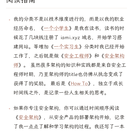
我的分类不是以技术维度进行的，而是以我的职业
经历命名，《
一个小学生
》是我在读书，读书的时
候花了几块钱注册了 iami.xyz 域名，开始学习搭
建网站。等增加《
一个实习生
》分类时我已经开始
工作了，之后就是做《
安全工程师
》和《
安全架构
师
》。 虽然很多架构的知识和实践都是来自安全工
程师时期，乃至架构师的title也仿佛从执念变成了
获得了的奖励。 最后是《
How To
》，独立于成长
时间线之外，是记录一些人生相关的思考。
如果你专注安全架构，你可以通过时间顺序阅读
《
安全架构
》，从安全产品的部署架构开始，记录
了我一点点了解和学习架构的过程。我还写了一本