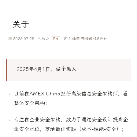
关于
2026.07.28
放之
2.4k字
预计阅读8分钟
EN
2025年4月1日，做个愚人
目前在AMEX China担任高级信息安全架构师，看
整体安全架构；
专注在企业安全架构，致力于通过安全设计提高企
业安全水位，落地最佳实践（成本-性能-安全）；