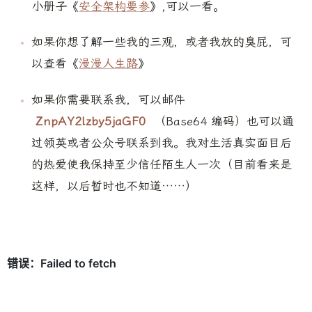
小册子《
安全架构要参
》,可以一看。
如果你想了解一些我的三观，或者我放的臭屁，可
以查看《
漫漫人生路
》
如果你需要联系我，可以邮件
ZnpAY2lzby5jaGF0
（Base64 编码）也可以通
过领英或者公众号联系到我。我对生活真实面目后
的热爱使我保持至少信任陌生人一次（目前看来是
这样，以后暂时也不知道……）