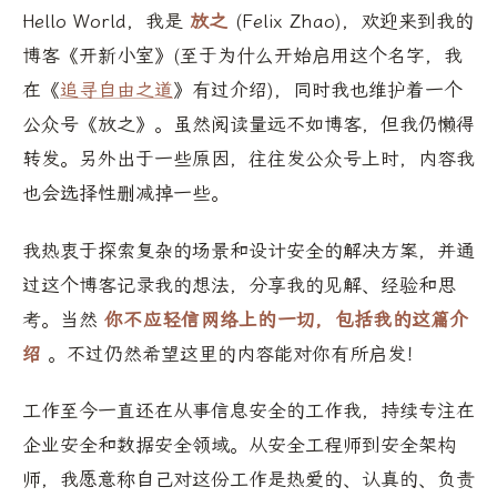
Hello World，我是
放之
(Felix Zhao)，欢迎来到我的
博客《开新小室》(至于为什么开始启用这个名字，我
在《
追寻自由之道
》有过介绍)，同时我也维护着一个
公众号《放之》。虽然阅读量远不如博客，但我仍懒得
转发。另外出于一些原因，往往发公众号上时，内容我
也会选择性删减掉一些。
我热衷于探索复杂的场景和设计安全的解决方案，并通
过这个博客记录我的想法，分享我的见解、经验和思
考。当然
你不应轻信网络上的一切，包括我的这篇介
绍
。不过仍然希望这里的内容能对你有所启发！
工作至今一直还在从事信息安全的工作我，持续专注在
企业安全和数据安全领域。从安全工程师到安全架构
师，我愿意称自己对这份工作是热爱的、认真的、负责