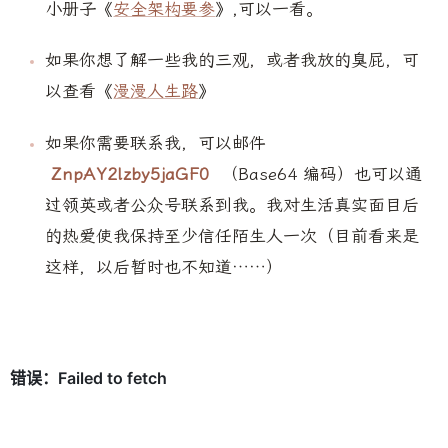
小册子《
安全架构要参
》,可以一看。
如果你想了解一些我的三观，或者我放的臭屁，可
以查看《
漫漫人生路
》
如果你需要联系我，可以邮件
ZnpAY2lzby5jaGF0
（Base64 编码）也可以通
过领英或者公众号联系到我。我对生活真实面目后
的热爱使我保持至少信任陌生人一次（目前看来是
这样，以后暂时也不知道……）