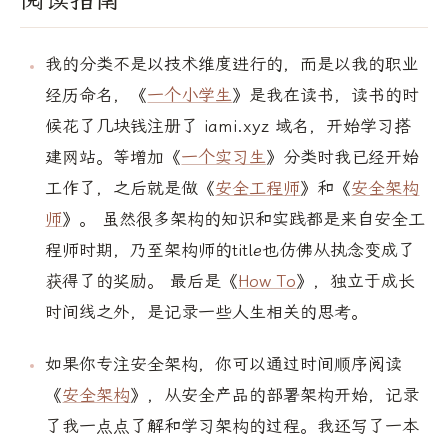
我的分类不是以技术维度进行的，而是以我的职业
经历命名，《
一个小学生
》是我在读书，读书的时
候花了几块钱注册了 iami.xyz 域名，开始学习搭
建网站。等增加《
一个实习生
》分类时我已经开始
工作了，之后就是做《
安全工程师
》和《
安全架构
师
》。 虽然很多架构的知识和实践都是来自安全工
程师时期，乃至架构师的title也仿佛从执念变成了
获得了的奖励。 最后是《
How To
》，独立于成长
时间线之外，是记录一些人生相关的思考。
如果你专注安全架构，你可以通过时间顺序阅读
《
安全架构
》，从安全产品的部署架构开始，记录
了我一点点了解和学习架构的过程。我还写了一本