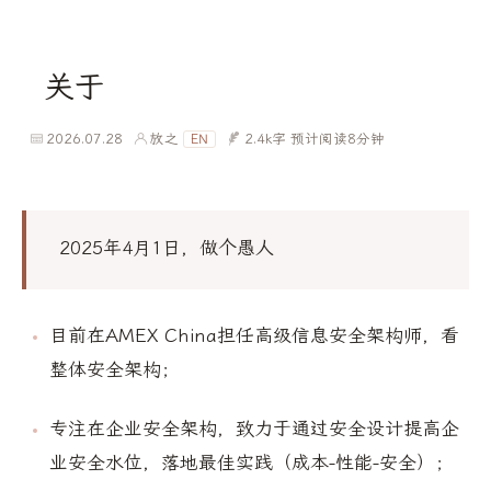
关于
2026.07.28
放之
2.4k字
预计阅读8分钟
EN
2025年4月1日，做个愚人
目前在AMEX China担任高级信息安全架构师，看
整体安全架构；
专注在企业安全架构，致力于通过安全设计提高企
业安全水位，落地最佳实践（成本-性能-安全）；