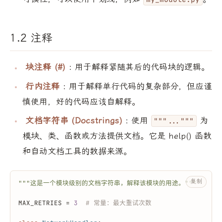
1.2 注释
块注释 (#)
: 用于解释紧随其后的代码块的逻辑。
行内注释
: 用于解释单行代码的复杂部分，但应谨
慎使用，好的代码应该自解释。
文档字符串 (Docstrings)
: 使用
为
"""..."""
模块、类、函数或方法提供文档。它是 help() 函数
和自动文档工具的数据来源。
复制
"""这是一个模块级别的文档字符串，解释该模块的用途。"""
MAX_RETRIES = 
3
# 常量：最大重试次数