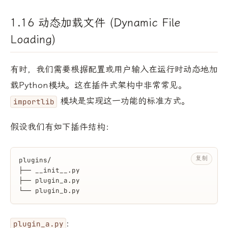
1.16 动态加载文件 (Dynamic File
Loading)
有时，我们需要根据配置或用户输入在运行时动态地加
载Python模块。这在插件式架构中非常常见。
模块是实现这一功能的标准方式。
importlib
假设我们有如下插件结构：
复制
plugins/
├── __init__.py
├── plugin_a.py
└── plugin_b.py
:
plugin_a.py