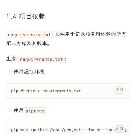
1.4 项目依赖
文件用于记录项目所依赖的所有
requirements.txt
第三方库及其版本。
生成
:
requirements.txt
使用虚拟环境
复制
pip freeze > requirements.txt
使用
pipreqs
复制
pipreqs /path/to/your/project --force --encoding ut