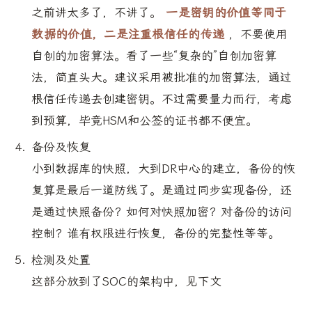
之前讲太多了，不讲了。
一是密钥的价值等同于
数据的价值，二是注重根信任的传递
，不要使用
自创的加密算法。看了一些“复杂的”自创加密算
法，简直头大。建议采用被批准的加密算法，通过
根信任传递去创建密钥。不过需要量力而行，考虑
到预算，毕竟HSM和公签的证书都不便宜。
备份及恢复
小到数据库的快照，大到DR中心的建立，备份的恢
复算是最后一道防线了。是通过同步实现备份，还
是通过快照备份？如何对快照加密？对备份的访问
控制？谁有权限进行恢复，备份的完整性等等。
检测及处置
这部分放到了SOC的架构中，见下文