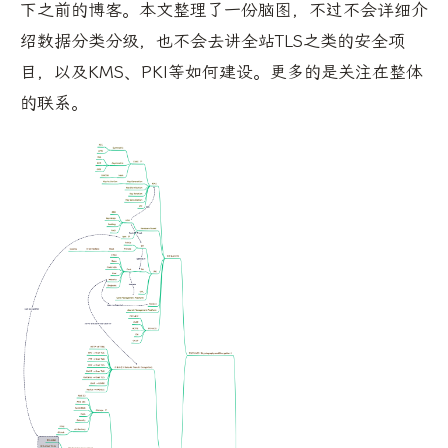
下之前的博客。本文整理了一份脑图，不过不会详细介
绍数据分类分级，也不会去讲全站TLS之类的安全项
目，以及KMS、PKI等如何建设。更多的是关注在整体
的联系。