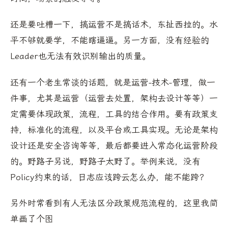
还是要吐槽一下，搞运营不是搞话术，东扯西拉的。水
平不够就要学，不能瞎逼逼。另一方面，没有经验的
Leader也无法有效识别输出的质量。
还有一个老生常谈的话题，就是运营-技术-管理，做一
件事，尤其是运营（运营去处置，架构去设计等等）一
定需要体现政策，流程，工具的结合作用。要有政策支
持，标准化的流程，以及平台或工具实现。无论是架构
设计还是安全咨询等等，最后都要进入常态化运营阶段
的。野路子另说，野路子太野了。举例来说，没有
Policy约束的话，日志应该跨云怎么办，能不能跨？
另外时常看到有人无法区分政策规范流程的，这里我简
单画了个图