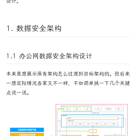
设计。
1. 数据安全架构
1.1 办公网数据安全架构设计
本来是想展示原有架构怎么过渡到目标架构的。但后来
一想实际情况各家又不一样，不如简单挑一下几个关键
点说一说。