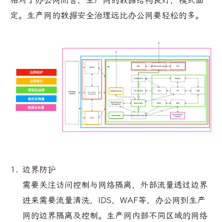
定。生产网的数据安全治理远比办公网要轻松的多。
边界防护
需要关注访问控制与网络隔离，外部流量透过边界
进来需要流量清洗，IDS，WAF等，办公网到生产
网的边界隔离及控制。生产网内部不同区域的网络