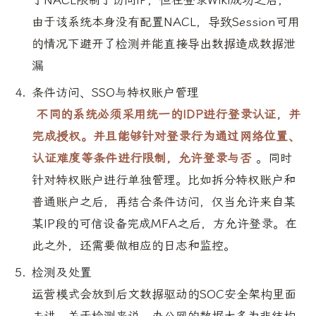
由于该系统本身没有配置NACL，导致Session可用
的情况下避开了检测并能直接导出数据造成数据泄
漏
条件访问、SSO与特权账户管理
不同的系统必须采用统一的IDP进行登录认证，并
完成授权。并且能够针对登录行为通过网络位置、
认证难度等条件进行限制，允许登录与否
。同时
针对特权账户进行单独管理。比如拆分特权账户和
普通账户之后，再结合条件访问，仅当允许来自某
某IP段的可信设备完成MFA之后，方允许登录。在
此之外，还需要做相应的日志和监控。
检测及处置
运营模式会放到后文数据驱动的SOC安全架构里面
去讲。关于检测来说，办公网的数据大多为非结构