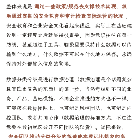
整体来说是
通过一些政策/规范去支撑技术实现，然
后通过定期的安全教育和审计检查实际运营的状况
。
安全教育和企业安全文化看起来很虚，实际上在基础建
设到一定程度之后就显得很重要。因为意识往往在第一
防线，甚至超过了工具。脑袋里要保持什么数据可以传
输到什么地方，什么数据不可以在什么地方保存。永远
保持对外部输入信息的警惕。
数据分类分级是进行数据治理（数据治理是个话题复杂
且实践更复杂的东西）的第一步，当然考虑到不同的业
务、产品、基础设施。不同企业推进的方式也不一样，
可能落在数据团队上，也可能是风控团队，也可能是内
控团队，或者共同协作（数据治理的标准方式，不过注
意要在最初就区分开不同团队的职责）。实际来说，
安全团队推动分类分级的落地成本要远比想象的高，