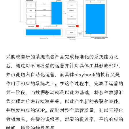
采购或自研的系统或者产品完成标准化的系统能力之
后，通过对不同场景的运营并针对具体工具形成SOP，
并由此切入自动化运营，而具体playbook的执行又是
作用于相应的系统之上。在这个过程中，完成了运营的
第一阶段，而数据驱动就是以此为基础，将各种数据汇
集处理之后进行检测等等，以此产生新的告警和事件，
并触发相应的SOP。而针对整个运营质量，则以可视化
看板为主。告警的误报率，部署的覆盖率，平均响应的
时间，场景的触发等等。