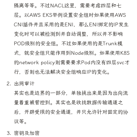
隔离等等。不过NACL这里，需要考虑四层和七
层。以AWS EKS举例设置安全组时如果使用AWS
CNI插件并且采用的是ENI，那么ENI绑定的IP发生
变化时可以被检测到并自动调整，所以并不影响
POD级别的安全组。不过如果使用的是Trunk模
式，就安全组只能作用到Node级别。如果使用K8S
的network policy则需要要求Pod内没有四层svc才
行，否则也无法解决安全组响应IP的变化。
出网审计
其实也是边界的一部分，单独挑出来是因为出向流
量着重被管控到。其实也是收拢数据传输通道之
后，开辟受限的安全通道，并只允许针对固定的协
议等。
密钥及加密