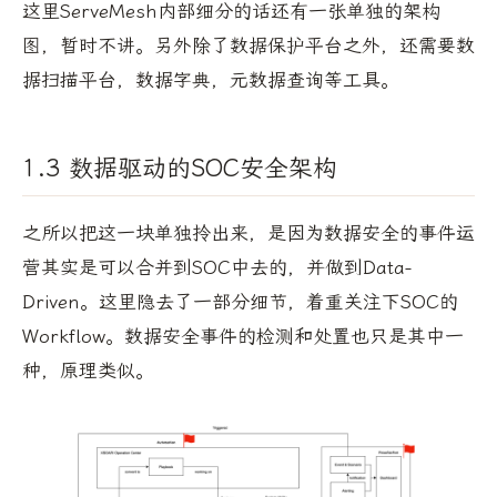
这里ServeMesh内部细分的话还有一张单独的架构
图，暂时不讲。另外除了数据保护平台之外，还需要数
据扫描平台，数据字典，元数据查询等工具。
1.3 数据驱动的SOC安全架构
之所以把这一块单独拎出来，是因为数据安全的事件运
营其实是可以合并到SOC中去的，并做到Data-
Driven。这里隐去了一部分细节，着重关注下SOC的
Workflow。数据安全事件的检测和处置也只是其中一
种，原理类似。