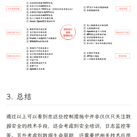
3. 总结
通过以上可以看到在这些控制措施中并非仅仅只关注数
据安全的技术手段，还会考虑到安全培训，日志监控等
等。另外考虑到数据生命周期，还需要把相关技术应用