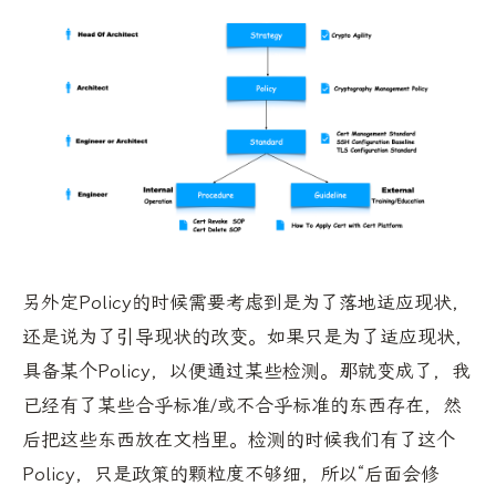
另外定Policy的时候需要考虑到是为了落地适应现状，
还是说为了引导现状的改变。如果只是为了适应现状，
具备某个Policy，以便通过某些检测。那就变成了，我
已经有了某些合乎标准/或不合乎标准的东西存在，然
后把这些东西放在文档里。检测的时候我们有了这个
Policy，只是政策的颗粒度不够细，所以“后面会修