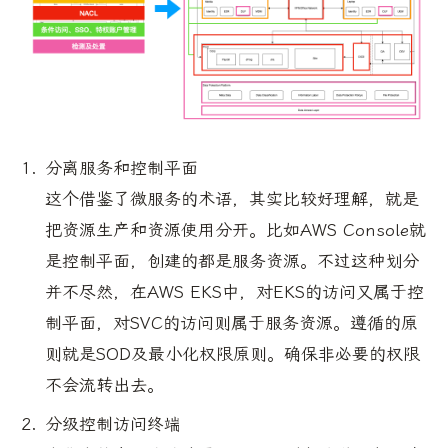
分离服务和控制平面
这个借鉴了微服务的术语，其实比较好理解，就是
把资源生产和资源使用分开。比如AWS Console就
是控制平面，创建的都是服务资源。不过这种划分
并不尽然，在AWS EKS中，对EKS的访问又属于控
制平面，对SVC的访问则属于服务资源。遵循的原
则就是SOD及最小化权限原则。确保非必要的权限
不会流转出去。
分级控制访问终端