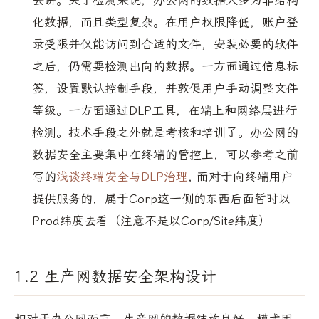
化数据，而且类型复杂。在用户权限降低，账户登
录受限并仅能访问到合适的文件，安装必要的软件
之后，仍需要检测出向的数据。一方面通过信息标
签，设置默认控制手段，并敦促用户手动调整文件
等级。一方面通过DLP工具，在端上和网络层进行
检测。技术手段之外就是考核和培训了。办公网的
数据安全主要集中在终端的管控上，可以参考之前
写的
浅谈终端安全与DLP治理
, 而对于向终端用户
提供服务的，属于Corp这一侧的东西后面暂时以
Prod纬度去看（注意不是以Corp/Site纬度）
1.2 生产网数据安全架构设计
相对于办公网而言，生产网的数据结构良好，模式固