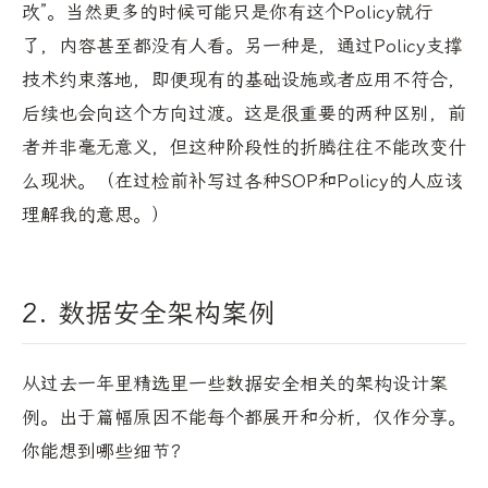
改”。当然更多的时候可能只是你有这个Policy就行
了，内容甚至都没有人看。另一种是，通过Policy支撑
技术约束落地，即便现有的基础设施或者应用不符合，
后续也会向这个方向过渡。这是很重要的两种区别，前
者并非毫无意义，但这种阶段性的折腾往往不能改变什
么现状。（在过检前补写过各种SOP和Policy的人应该
理解我的意思。）
2. 数据安全架构案例
从过去一年里精选里一些数据安全相关的架构设计案
例。出于篇幅原因不能每个都展开和分析，仅作分享。
你能想到哪些细节？