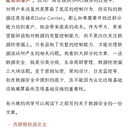
能给到客户
。因为厂商在提供SAAS服务的过程中，
对用户来说虽然是屏蔽了底层的控制行为，但实际的数
据还是存储在Data Center。那么如果需要开放这部分
能力给到客户，就会带来很高的成本。作为甲方，更希
望能够获取对数据的完整控制能力，而不是仅仅关注数
据防泄漏上。只有获取了完整的控制能力，才能处理数
据流动所产生的相关问题。我看到大部分的文章，一谈
数据安全，就是分类分级，生命周期管理，数据防泄漏
三大块话题。至于密钥加密，架构设计，日志监控等，
则在数据安全中提到的很少，且不能因为云化过程基础
设施被屏蔽而忽视基础设施的重要性。
有兴趣的同学可以阅读下之前写的关于数据安全的一些
文章。
再聊聊数据安全