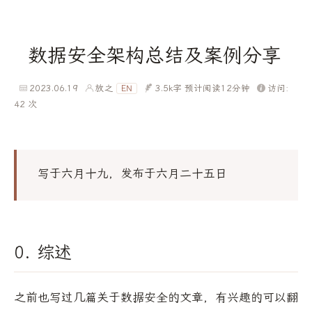
数据安全架构总结及案例分享
2023.06.19
放之
3.5k字
预计阅读12分钟
访问:
EN
42
次
写于六月十九，发布于六月二十五日
0. 综述
之前也写过几篇关于数据安全的文章，有兴趣的可以翻