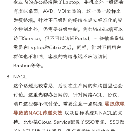
企业内的办公终端除了Laptop，手机之外一般还会
有虚拟桌面，AVD，VDI之类的，这一类一般称之
为瘦终端。针对不同级别的终端在建立标准化的安
全控制之外，仍需要分级控制。例如Mobile端可以
访问Service，但不可以访问Portal，一些敏感系统
需要在Laptop和Citrix之后。同样，针对不同用户
群体也不相同，客服的终端永远不应该访问
Bastion等等。
NACL
这个话题比较常见，后面在生产网的架构图里也会
讨论。这里先聊办公网的，针对网络ACL，协议，
端口这些都不做讨论。需要注意一点就是
层级依赖
导致的NACL传递失效
以及目标系统对NACL的支
持。比如某Cloud Service配置了SSO登录，SSO做
了NACL限制了访问IP，但在登录Wiki成功之后，