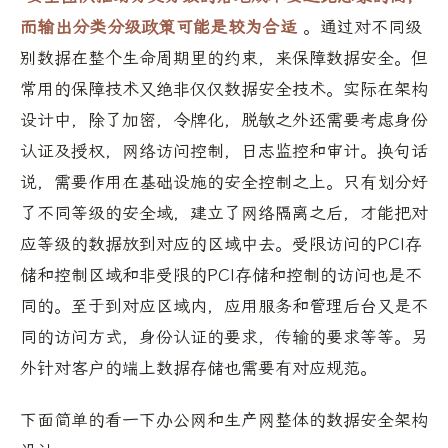
而输出分类分级政策可能是较为合适
。通过对不同级
别数据在整个生命周期里的约束，来保障数据安全。但
常用的保障技术又绝非仅仅数据安全技术。实际在架构
设计中，除了加密，令牌化，脱敏之外还需要考虑身份
认证及授权，网络访问控制，日志监控和审计。换句话
说，需要作用在基础设施的安全控制之上。只有划分好
了不同等级的安全域，建立了网络隔离之后，才能把对
应等级的数据放到对应的区域中去。受限访问的PCI存
储和控制区域和非受限的PCI存储和控制的访问也是不
同的。至于到对应区域内，应用服务和管理后台又是不
同的访问方式，身份认证的要求，传输的要求等等。另
外针对客户的端上数据存储也需要有对应规范。
下面简单的看一下办公网和生产网整体的数据安全架构