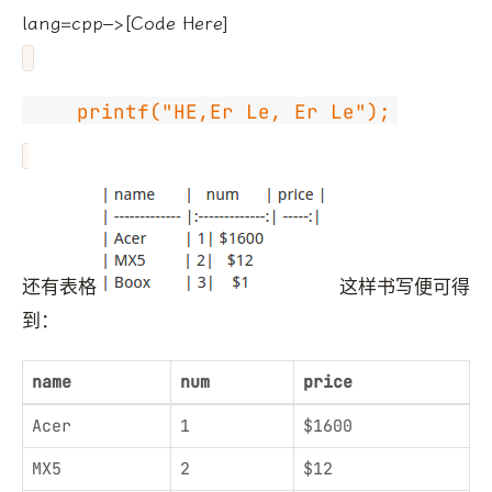
lang=cpp–>[Code Here]
还有表格
这样书写便可得
到：
name
num
price
Acer
1
$1600
MX5
2
$12