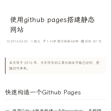
使用github pages搭建静态
网站
2016.02.02
放之
1.1k字
预计阅读4分钟
访问:
87
次
本文写于 2016 年，文中涉及的工具与版本可能已过时，思
路仍可参考。
快速构造一个Github Pages