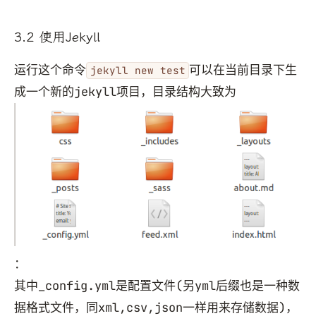
3.2 使用Jekyll
运行这个命令
可以在当前目录下生
jekyll new test
成一个新的jekyll项目，目录结构大致为
：
其中_config.yml是配置文件(另yml后缀也是一种数
据格式文件，同xml,csv,json一样用来存储数据)，