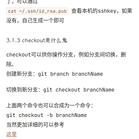
了，可以通过
查看本机的sshkey，如果
cat ~/.ssh/id_rsa.pub
没有，自己生成一个即可
3.1.3 checkout是什么鬼
checkout可以供你操作分支，例如分支间切换，删
除。
创建新分支：git branch branchName
切换到新分支：git checkout branchName
上面两个命令也可以合成为一个命令：
git checkout -b branchName
当然更加详细的可以参考
这里