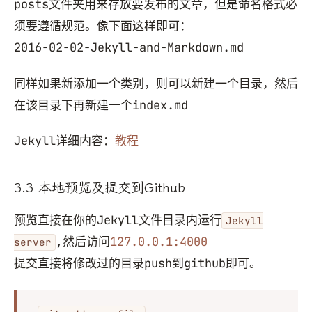
posts文件夹用来存放要发布的文章，但是命名格式必
须要遵循规范。像下面这样即可：
2016-02-02-Jekyll-and-Markdown.md
同样如果新添加一个类别，则可以新建一个目录，然后
在该目录下再新建一个index.md
Jekyll详细内容：
教程
3.3 本地预览及提交到Github
预览直接在你的Jekyll文件目录内运行
Jekyll
,然后访问
127.0.0.1:4000
server
提交直接将修改过的目录push到github即可。