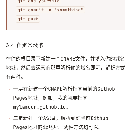
git add yourfile
git commit -m "something"
git push
3.4 自定义域名
在你的根目录下新建一个CNAME文件，并填入你的域名
地址，然后去运营商那里解析你的域名即可，解析方式
有两种。
一是在新建一个CNAME解析指向当前的Github
Pages地址，例如，我的就要指向
mylamour.github.io。
二是新建一个A记录，解析到你当前Github
Pages地址的ip地址。两种方法均可以。