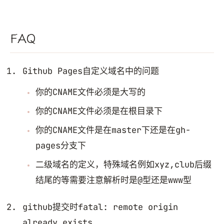
FAQ
Github Pages自定义域名中的问题
你的CNAME文件必须是大写的
你的CNAME文件必须是在根目录下
你的CNAME文件是在master下还是在gh-
pages分支下
二级域名的定义，特殊域名例如xyz,club后缀
结尾的等需要注意解析时是@型还是www型
github提交时fatal: remote origin
already exists.