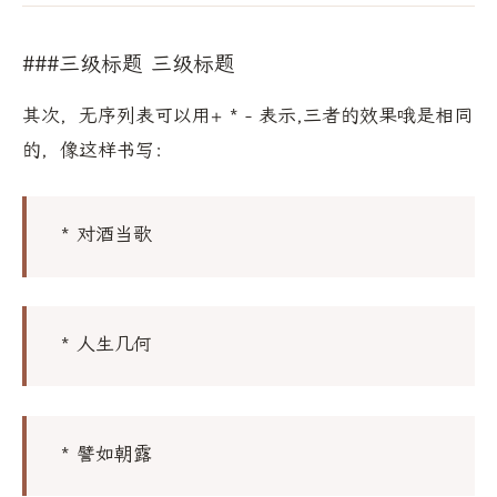
###三级标题 三级标题
其次，无序列表可以用+ * - 表示,三者的效果哦是相同
的，像这样书写：
* 对酒当歌
* 人生几何
* 譬如朝露