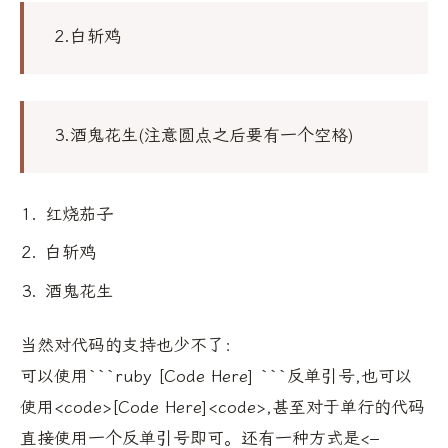
2.白斩鸡
3.酒鬼花生(注意圆点之后要有一个空格)
红烧茄子
白斩鸡
酒鬼花生
当然对代码的支持也少不了：
可以使用```ruby [Code Here] ```反单引号,也可以
使用<code>[Code Here]<code>,甚至对于单行的代码
直接使用一个反单引号即可。还有一种方式是<–