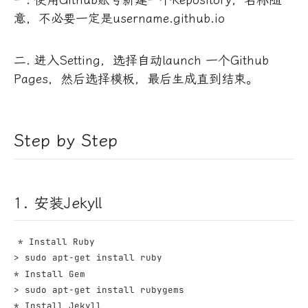
一. 使用Github账号新建一个Repository，名称随
意，不必要一定是username.github.io
二. 进入Setting，选择自动launch 一个Github
Pages，然后选择模板，最后生成直到结束。
Step by Step
1. 安装Jekyll
* Install Ruby    

> sudo apt-get install ruby

* Install Gem

> sudo apt-get install rubygems

* Install Jekyll
