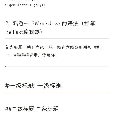
2. 熟悉一下Markdown的语法（推荐
ReText编辑器）
首先标题一共有六级，从一级到六级分别用#，##，
…，######表示，像这样：
#一级标题 一级标题
##二级标题 二级标题