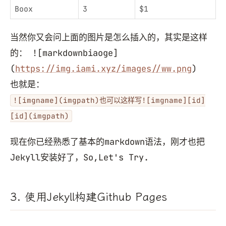
Boox
3
$1
当然你又会问上面的图片是怎么插入的，其实是这样
的： ![markdownbiaoge]
(
https://img.iami.xyz/images//ww.png
)
也就是：
![imgname](imgpath)也可以这样写![imgname][id]
[id](imgpath)
现在你已经熟悉了基本的markdown语法，刚才也把
Jekyll安装好了，So,Let's Try.
3. 使用Jekyll构建Github Pages