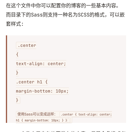
在这个文件中你可以配置你的博客的一些基本内容。
而目录下的Sass则支持一种名为SCSS的格式，可以嵌
套样式:
.center
{
text-align: center;
}
.center h1 {
margin-bottom: 10px;
}
使用Sass可以变成这样：
.center { text-align: center;
h1 { margin-bottom: 10px; } }