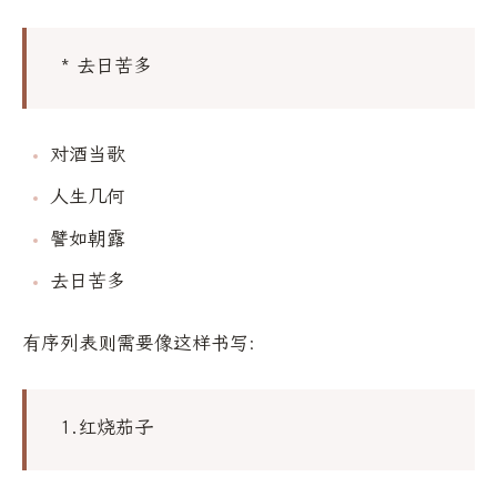
* 去日苦多
对酒当歌
人生几何
譬如朝露
去日苦多
有序列表则需要像这样书写:
1.红烧茄子