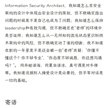
Information Security Architect，我知道怎么在安全
架构的设计中体现出安全设计的原则，但不敢确定指出
问题的时候是不是自己也成为了问题；我知道怎么保持
leadership和有效沟通，但不敢确定在“老师”的环境中
是否适用；我知道怎么从一无所知的混沌状态里识别技
术架构中的风险，但不敢确定动了谁的烟囱；我不知道
在新的一年里是不是还会被一些“老师”质疑：“你懂不
懂这个？你不够专业”，“你态度不够诚恳，你还想沟通
吗？”。 同井蛙语海，同夏虫语冰，真可谓是对牛弹
琴。我知道说服别人接受设计是必要的，但平等对话是
一切的基础。
寄语