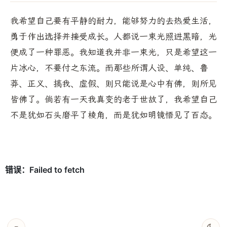
我希望自己要有平静的耐力，能够努力的去热爱生活，
勇于作出选择并接受成长。人都说一束光照进黑暗，光
便成了一种罪恶。我知道我并非一束光，只是希望这一
片冰心，不要付之东流。而那些所谓人设、单纯、鲁
莽、正义、搞我、虚假、则只能说是心中有佛，则所见
皆佛了。倘若有一天我真变的老于世故了，我希望自己
不是犹如石头磨平了棱角，而是犹如明镜悟见了百态。