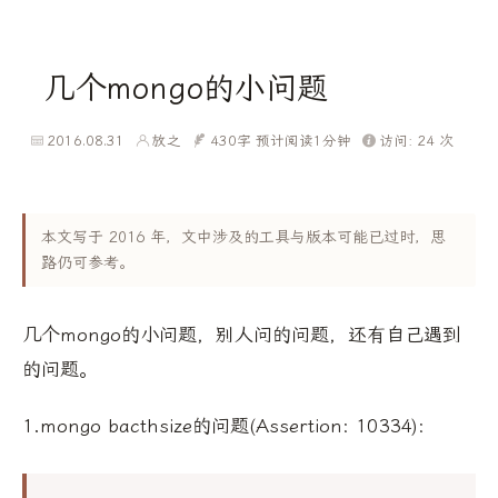
几个mongo的小问题
2016.08.31
放之
430字
预计阅读1分钟
访问:
24
次
本文写于 2016 年，文中涉及的工具与版本可能已过时，思
路仍可参考。
几个mongo的小问题，别人问的问题，还有自己遇到
的问题。
1.mongo bacthsize的问题(Assertion: 10334):