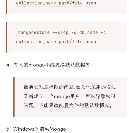
collection_name path/file.bson
mongorestore --drop -d db_name -c
collection_name path/file.bson
有人的mongo不能更换默认数据库:
最后发现是权限的问题,因为他采用的方法
又新建了一个mongo用户，所以导致权限
问题，不能更改配置文件的默认数据库。
Windows下启动Mongo