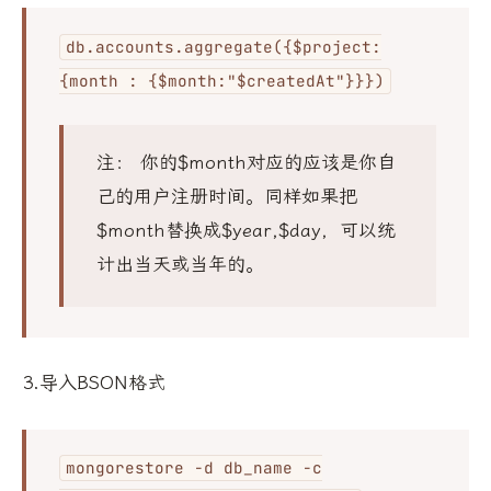
db.accounts.aggregate({$project:
{month : {$month:"$createdAt"}}})
注： 你的$month对应的应该是你自
己的用户注册时间。同样如果把
$month替换成$year,$day，可以统
计出当天或当年的。
3.导入BSON格式
mongorestore -d db_name -c