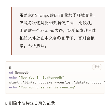
虽然我把mongo的bin目录加了环境变量，
但是每次还是要cd到特定目录，比较烦。
于是建一个xx.cmd文件。经测试发现不能
把该文件放在中文名称目录下，否则会报
错。无法启动。
复制
E:
cd
 Mongodb
echo
"Now You In E:\Mongodb"
start .\bin\mongod.exe --config .\data\mongo.config
echo
"You mongo server is running"
6.删除小与特定日期的记录