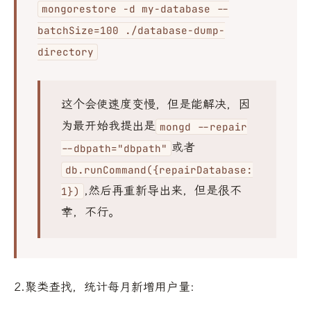
mongorestore -d my-database --
batchSize=100 ./database-dump-
directory
这个会使速度变慢，但是能解决，因
为最开始我提出是
mongd --repair
或者
--dbpath="dbpath"
db.runCommand({repairDatabase:
,然后再重新导出来，但是很不
1})
幸，不行。
2.聚类查找，统计每月新增用户量: