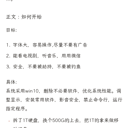
正文 : 如何开始
目标:
字体大，容易操作,尽量不要有广告
能看电视剧，听音乐，用用微信
安全，不要被劫持，不要被钓鱼
具体:
系统采用win10，删除不必要软件，优化系统性能。调
整显示，安装常用软件，影音安全，禁止命令行，运行
指定程序。
拆了1T硬盘，换个500G的上去，把1T的拿来做移