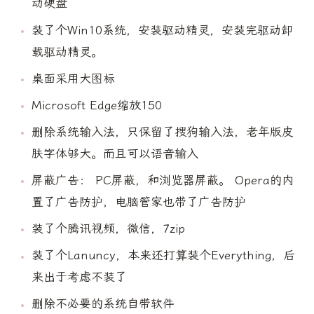
动硬盘
装了个Win10系统，安装驱动精灵，安装完驱动卸
载驱动精灵。
桌面采用大图标
Microsoft Edge缩放150
删除系统输入法，只保留了搜狗输入法，老年版皮
肤字体够大。而且可以语音输入
屏蔽广告： PC屏蔽，和浏览器屏蔽。 Opera的内
置了广告防护，电脑管家也带了广告防护
装了个腾讯视频，微信，7zip
装了个Lanuncy，本来还打算装个Everything，后
来出于考虑不装了
删除不必要的系统自带软件