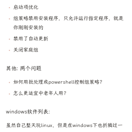
启动项优化
组策略禁用安装程序，只允许运行指定程序，就是
你刚刚安装的
禁用了自动更新
关闭家庭组
其他: 两个问题
如何用批处理或powershell控制组策略？
怎么更适宜中老年人用？
windows软件列表:
虽然自己整天玩linux，但是在windows下也折腾过一